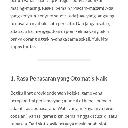
penuh variasi, dan tiap kategori punya keunikan
masing-masing. Reaksi pemain? Macam-macam! Ada
yang senyum-senyum sendiri, ada juga yang langsung
penasaran nyobain satu per satu. Dan jangan salah,
ada satu hal mengejutkan di poin kelima yang bikin
banyak orang nggak nyangka sama sekali. Yuk, kita
kupas tuntas.
1. Rasa Penasaran yang Otomatis Naik
Begitu lihat provider dengan koleksi game yang
beragam, hal pertama yang muncul di benak pemain
adalah rasa penasaran. “Wah, yang ini kayaknya seru,
coba ah.” Variasi game bikin pemain nggak stuck di satu
tema aja. Dari slot klasik bergaya mesin buah, slot