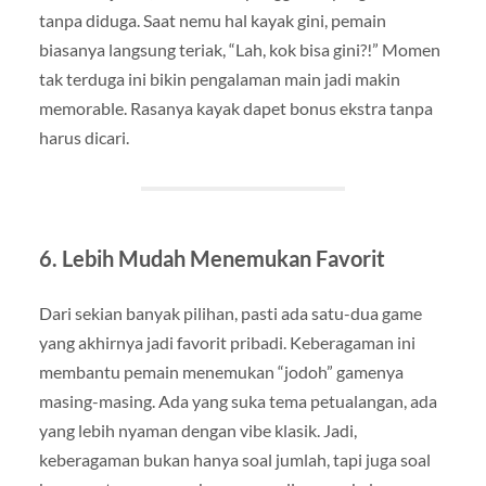
tanpa diduga. Saat nemu hal kayak gini, pemain
biasanya langsung teriak, “Lah, kok bisa gini?!” Momen
tak terduga ini bikin pengalaman main jadi makin
memorable. Rasanya kayak dapet bonus ekstra tanpa
harus dicari.
6. Lebih Mudah Menemukan Favorit
Dari sekian banyak pilihan, pasti ada satu-dua game
yang akhirnya jadi favorit pribadi. Keberagaman ini
membantu pemain menemukan “jodoh” gamenya
masing-masing. Ada yang suka tema petualangan, ada
yang lebih nyaman dengan vibe klasik. Jadi,
keberagaman bukan hanya soal jumlah, tapi juga soal