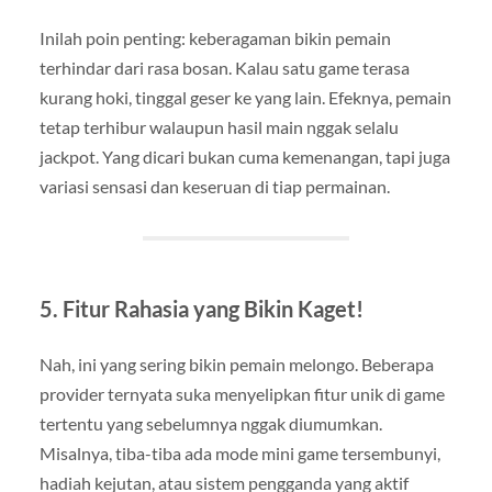
Inilah poin penting: keberagaman bikin pemain
terhindar dari rasa bosan. Kalau satu game terasa
kurang hoki, tinggal geser ke yang lain. Efeknya, pemain
tetap terhibur walaupun hasil main nggak selalu
jackpot. Yang dicari bukan cuma kemenangan, tapi juga
variasi sensasi dan keseruan di tiap permainan.
5. Fitur Rahasia yang Bikin Kaget!
Nah, ini yang sering bikin pemain melongo. Beberapa
provider ternyata suka menyelipkan fitur unik di game
tertentu yang sebelumnya nggak diumumkan.
Misalnya, tiba-tiba ada mode mini game tersembunyi,
hadiah kejutan, atau sistem pengganda yang aktif