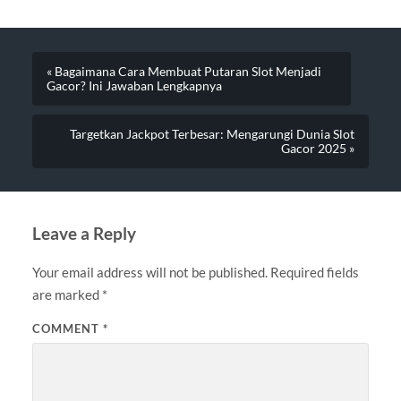
« Bagaimana Cara Membuat Putaran Slot Menjadi
Gacor? Ini Jawaban Lengkapnya
Targetkan Jackpot Terbesar: Mengarungi Dunia Slot
Gacor 2025 »
Leave a Reply
Your email address will not be published.
Required fields
are marked
*
COMMENT
*