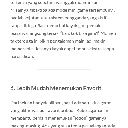
tertentu yang sebelumnya nggak diumumkan.
Misalnya, tiba-tiba ada mode mini game tersembunyi,
hadiah kejutan, atau sistem pengganda yang aktif
tanpa diduga. Saat nemu hal kayak gini, pemain
biasanya langsung teriak, “Lah, kok bisa gini?!” Momen
tak terduga ini bikin pengalaman main jadi makin
memorable. Rasanya kayak dapet bonus ekstra tanpa
harus dicari.
6. Lebih Mudah Menemukan Favorit
Dari sekian banyak pilihan, pasti ada satu-dua game
yang akhirnya jadi favorit pribadi. Keberagaman ini
membantu pemain menemukan “jodoh” gamenya
masing-masing. Ada yang suka tema petualangan, ada