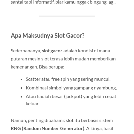
santai tapi informatif, biar kamu nggak bingung lagi.
Apa Maksudnya Slot Gacor?
Sederhananya,
slot gacor
adalah kondisi di mana
putaran mesin slot terasa lebih mudah memberikan
kemenangan. Bisa berupa:
Scatter atau free spin yang sering muncul,
Kombinasi simbol yang gampang nyambung,
Atau hadiah besar (jackpot) yang lebih cepat
keluar.
Namun, penting dipahami: slot itu berbasis sistem
RNG (Random Number Generator)
. Artinya, hasil