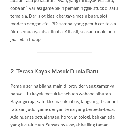
adalah rasa penasaran. “Wah, yang ini kayaknya seru,
coba ah.” Variasi game bikin pemain nggak stuck di satu
tema aja. Dari slot klasik bergaya mesin buah, slot
modern dengan efek 3D, sampai yang penuh cerita ala
film, semuanya bisa dicoba. Alhasil, suasana main pun
jadi lebih hidup.
2. Terasa Kayak Masuk Dunia Baru
Pemain sering bilang, main di provider yang gamenya
banyak itu kayak masuk ke sebuah wahana hiburan.
Bayangin aja, satu klik masuk lobby, langsung disambut
ratusan judul game dengan tema yang berbeda-beda.
Ada nuansa petualangan, horor, mitologi, bahkan ada
yang lucu-lucuan. Sensasinya kayak keliling taman