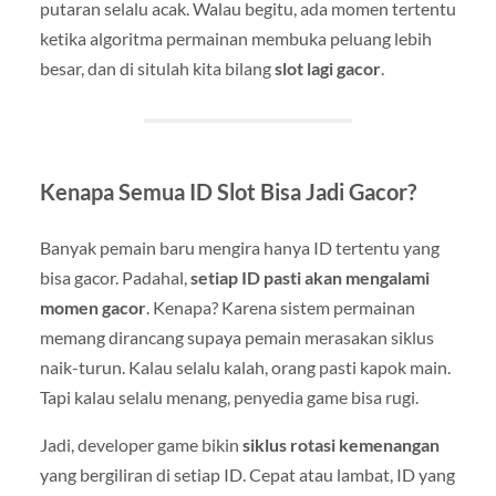
putaran selalu acak. Walau begitu, ada momen tertentu
ketika algoritma permainan membuka peluang lebih
besar, dan di situlah kita bilang
slot lagi gacor
.
Kenapa Semua ID Slot Bisa Jadi Gacor?
Banyak pemain baru mengira hanya ID tertentu yang
bisa gacor. Padahal,
setiap ID pasti akan mengalami
momen gacor
. Kenapa? Karena sistem permainan
memang dirancang supaya pemain merasakan siklus
naik-turun. Kalau selalu kalah, orang pasti kapok main.
Tapi kalau selalu menang, penyedia game bisa rugi.
Jadi, developer game bikin
siklus rotasi kemenangan
yang bergiliran di setiap ID. Cepat atau lambat, ID yang