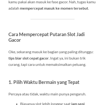
kamu pakai akan masuk ke fase gacor. Nah, tugas kamu
adalah
mempercepat masuk ke momen tersebut
.
Cara Mempercepat Putaran Slot Jadi
Gacor
Oke, sekarang masuk ke bagian yang paling ditunggu:
tips biar slot cepat gacor
. Ingat ya, ini bukan trik
curang, tapi cara untuk memaksimalkan peluang.
1.
Pilih Waktu Bermain yang Tepat
Percaya atau tidak, waktu main punya pengaruh.
Biasanya slot lebih longgar saat
jam sepi