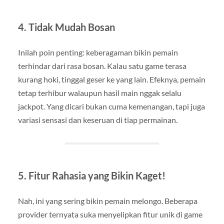
4. Tidak Mudah Bosan
Inilah poin penting: keberagaman bikin pemain
terhindar dari rasa bosan. Kalau satu game terasa
kurang hoki, tinggal geser ke yang lain. Efeknya, pemain
tetap terhibur walaupun hasil main nggak selalu
jackpot. Yang dicari bukan cuma kemenangan, tapi juga
variasi sensasi dan keseruan di tiap permainan.
5. Fitur Rahasia yang Bikin Kaget!
Nah, ini yang sering bikin pemain melongo. Beberapa
provider ternyata suka menyelipkan fitur unik di game