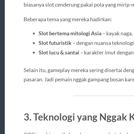
biasanya slot cenderung pakai pola yang mirip-mi
Beberapa tema yang mereka hadirkan:
Slot bertema mitologi Asia
– kayak naga, 
Slot futuristik
– dengan nuansa teknologi 
Slot lucu & santai
– karakter imut dengan 
Selain itu, gameplay mereka sering disertai de
pasaran. Jadi pemain nggak gampang bosan kare
3. Teknologi yang Nggak 