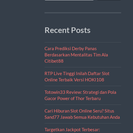
Recent Posts
Cara Prediksi Derby Panas
Berdasarkan Mentalitas Tim Ala
Citibet88
RTP Live Tinggi Inilah Daftar Slot
Online Terbaik Versi HOKI108
Totowin33 Review: Strategi dan Pola
Gacor Power of Thor Terbaru
Cari Hiburan Slot Online Seru? Situs
Sand77 Jawab Semua Kebutuhan Anda
Targetkan Jackpot Terbesar: