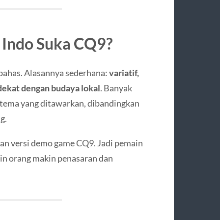
 Indo Suka CQ9?
ibahas. Alasannya sederhana:
variatif,
dekat dengan budaya lokal
. Banyak
tema yang ditawarkan, dibandingkan
g.
kan versi demo game CQ9. Jadi pemain
kin orang makin penasaran dan