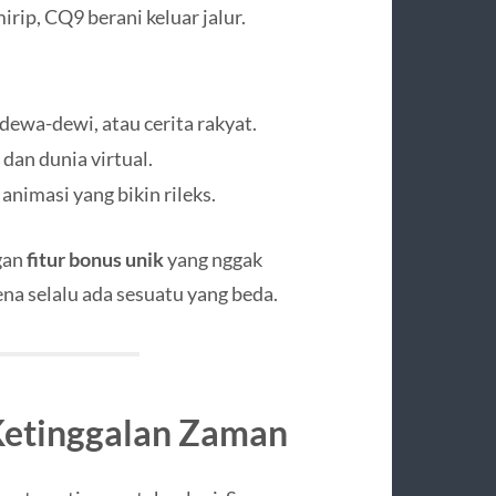
rip, CQ9 berani keluar jalur.
dewa-dewi, atau cerita rakyat.
dan dunia virtual.
animasi yang bikin rileks.
ngan
fitur bonus unik
yang nggak
na selalu ada sesuatu yang beda.
Ketinggalan Zaman