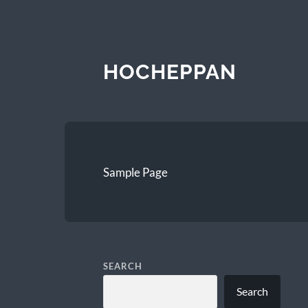
HOCHEPPAN
Sample Page
SEARCH
Search