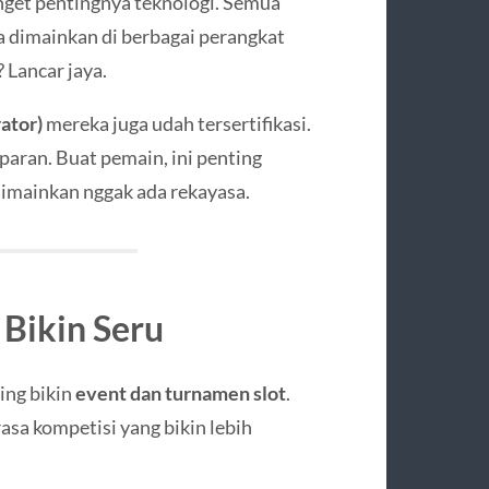
nget pentingnya teknologi. Semua
sa dimainkan di berbagai perangkat
 Lancar jaya.
ator)
mereka juga udah tersertifikasi.
sparan. Buat pemain, ini penting
 dimainkan nggak ada rekayasa.
 Bikin Seru
ing bikin
event dan turnamen slot
.
rasa kompetisi yang bikin lebih